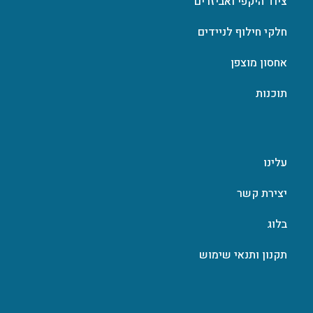
ציוד היקפי ואביזרים
חלקי חילוף לניידים
אחסון מוצפן
תוכנות
עלינו
יצירת קשר
בלוג
תקנון ותנאי שימוש