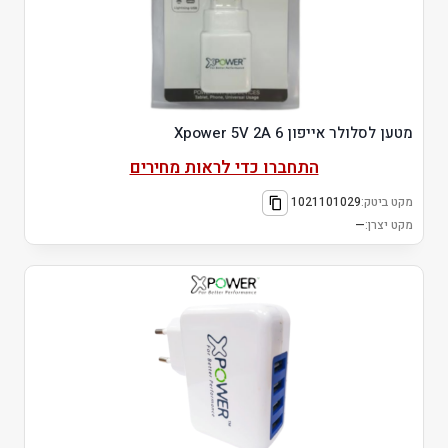
מטען לסלולר אייפון 6 Xpower 5V 2A
התחברו כדי לראות מחירים
מקט ביטק:
1021101029
מקט יצרן:
—