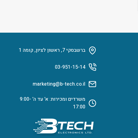
ברשבסקי 7, ראשון לציון, קומה 1
03-951-15-14
marketing@b-tech.co.il
משרדים ומכירות: א’ עד ה’ 9:00-
17:00