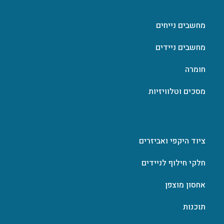
מחשבים נייחים
מחשבים ניידים
חומרה
מסכים וטלוויזיות
ציוד היקפי ואביזרים
חלקי חילוף לניידים
אחסון מוצפן
תוכנות