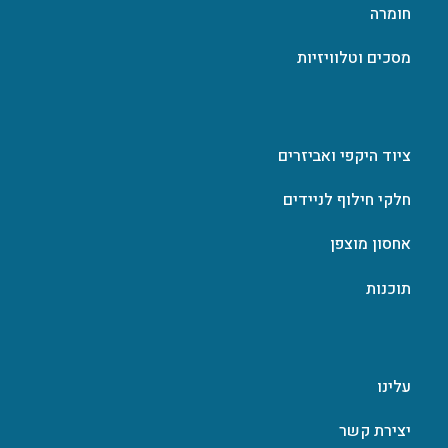
חומרה
מסכים וטלוויזיות
ציוד היקפי ואביזרים
חלקי חילוף לניידים
אחסון מוצפן
תוכנות
עלינו
יצירת קשר