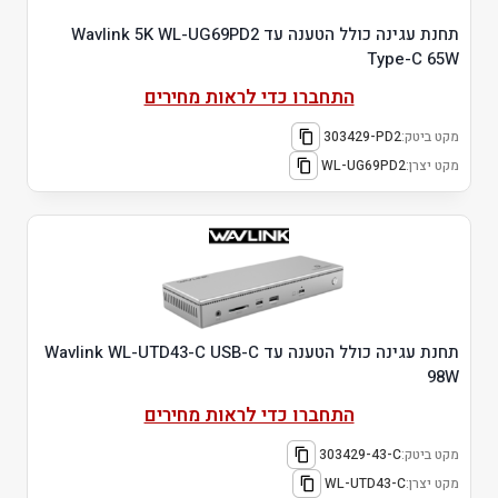
תחנת עגינה כולל הטענה עד Wavlink 5K WL-UG69PD2
Type-C 65W
התחברו כדי לראות מחירים
מקט ביטק:
303429-PD2
מקט יצרן:
WL-UG69PD2
תחנת עגינה כולל הטענה עד Wavlink WL-UTD43-C USB-C
98W
התחברו כדי לראות מחירים
מקט ביטק:
303429-43-C
מקט יצרן:
WL-UTD43-C