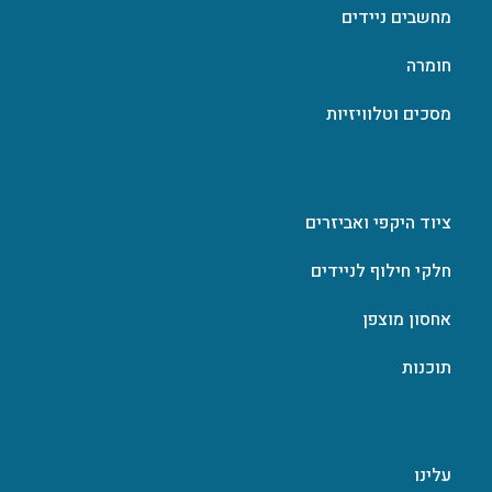
מחשבים ניידים
חומרה
מסכים וטלוויזיות
ציוד היקפי ואביזרים
חלקי חילוף לניידים
אחסון מוצפן
תוכנות
עלינו