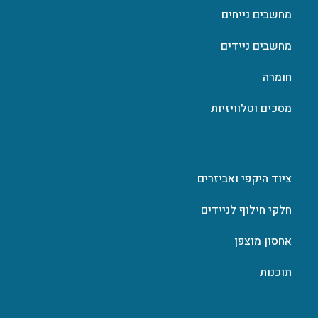
מחשבים נייחים
מחשבים ניידים
חומרה
מסכים וטלוויזיות
ציוד היקפי ואביזרים
חלקי חילוף לניידים
אחסון מוצפן
תוכנות