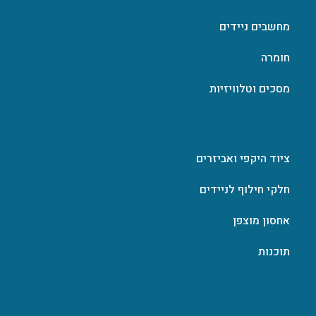
מחשבים ניידים
חומרה
מסכים וטלוויזיות
ציוד היקפי ואביזרים
חלקי חילוף לניידים
אחסון מוצפן
תוכנות