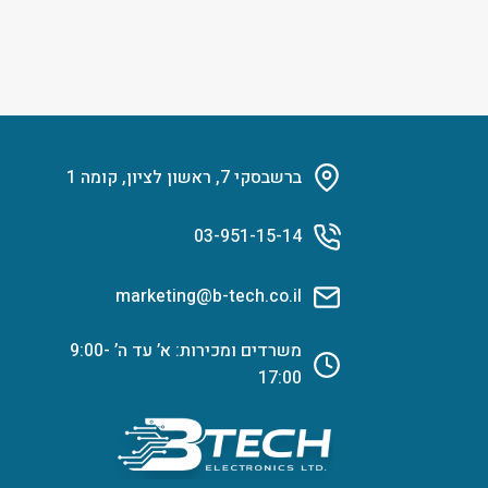
ברשבסקי 7, ראשון לציון, קומה 1
03-951-15-14
marketing@b-tech.co.il
משרדים ומכירות: א’ עד ה’ 9:00-
17:00