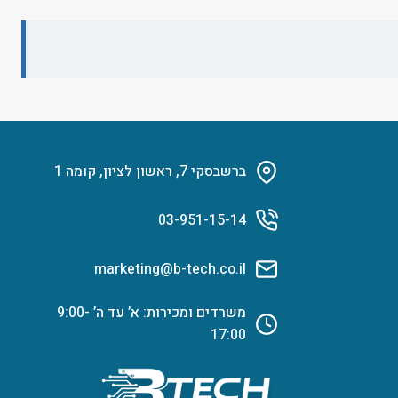
ברשבסקי 7, ראשון לציון, קומה 1
03-951-15-14
marketing@b-tech.co.il
משרדים ומכירות: א’ עד ה’ 9:00-
17:00