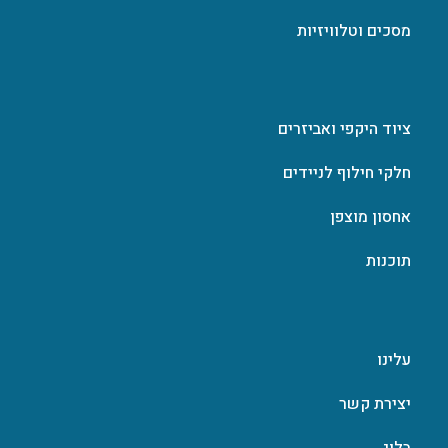
מסכים וטלוויזיות
ציוד היקפי ואביזרים
חלקי חילוף לניידים
אחסון מוצפן
תוכנות
עלינו
יצירת קשר
בלוג