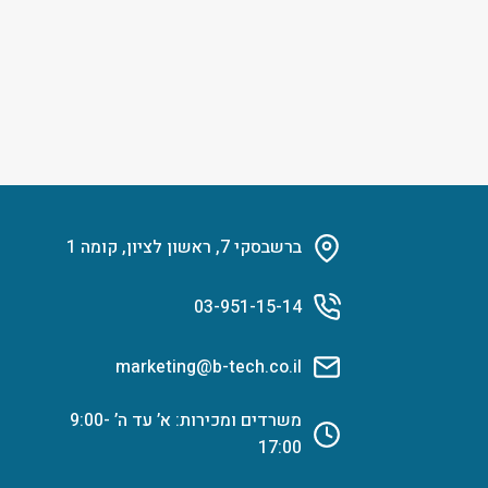
ברשבסקי 7, ראשון לציון, קומה 1
03-951-15-14
marketing@b-tech.co.il
משרדים ומכירות: א’ עד ה’ 9:00-
17:00