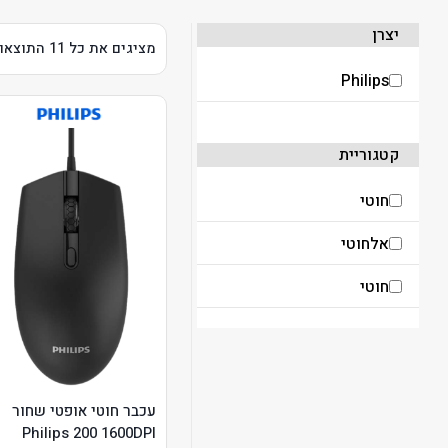
יצרן
מציגים את כל ⁦11⁩ התוצאות
Philips
קטגוריית
חוטי
אלחוטי
חוטי
עכבר חוטי אופטי שחור
Philips 200 1600DPI