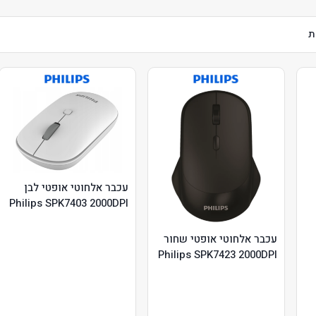
עכבר אלחוטי אופטי לבן
Philips SPK7403 2000DPI
עכבר אלחוטי אופטי שחור
Philips SPK7423 2000DPI