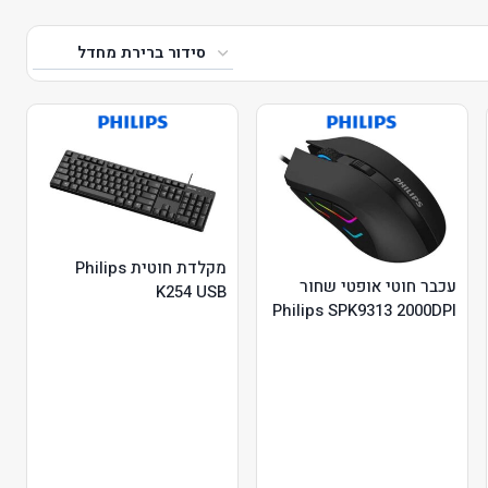
מקלדת חוטית Philips
עכבר חוטי אופטי שחור
K254 USB
Philips SPK9313 2000DPI