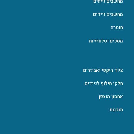
מחשבים נייחים
מחשבים ניידים
חומרה
מסכים וטלוויזיות
ציוד היקפי ואביזרים
חלקי חילוף לניידים
אחסון מוצפן
תוכנות