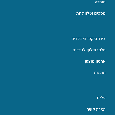
חומרה
מסכים וטלוויזיות
ציוד היקפי ואביזרים
חלקי חילוף לניידים
אחסון מוצפן
תוכנות
עלינו
יצירת קשר