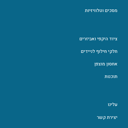
מסכים וטלוויזיות
ציוד היקפי ואביזרים
חלקי חילוף לניידים
אחסון מוצפן
תוכנות
עלינו
יצירת קשר