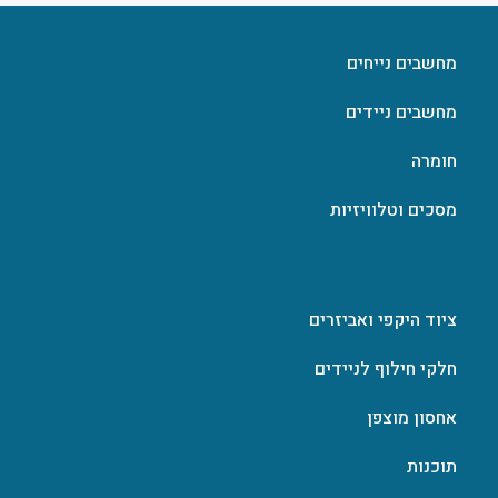
מחשבים נייחים
מחשבים ניידים
חומרה
מסכים וטלוויזיות
ציוד היקפי ואביזרים
חלקי חילוף לניידים
אחסון מוצפן
תוכנות