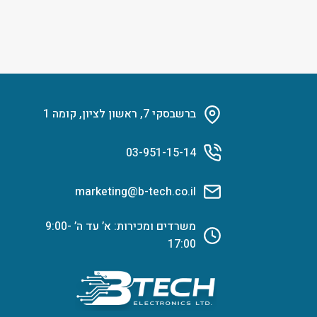
ברשבסקי 7, ראשון לציון, קומה 1
03-951-15-14
marketing@b-tech.co.il
משרדים ומכירות: א’ עד ה’ 9:00-
17:00