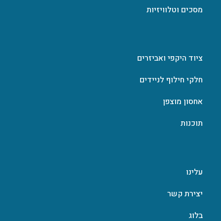
מסכים וטלוויזיות
ציוד היקפי ואביזרים
חלקי חילוף לניידים
אחסון מוצפן
תוכנות
עלינו
יצירת קשר
בלוג