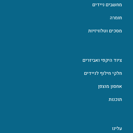
מחשבים ניידים
חומרה
מסכים וטלוויזיות
ציוד היקפי ואביזרים
חלקי חילוף לניידים
אחסון מוצפן
תוכנות
עלינו