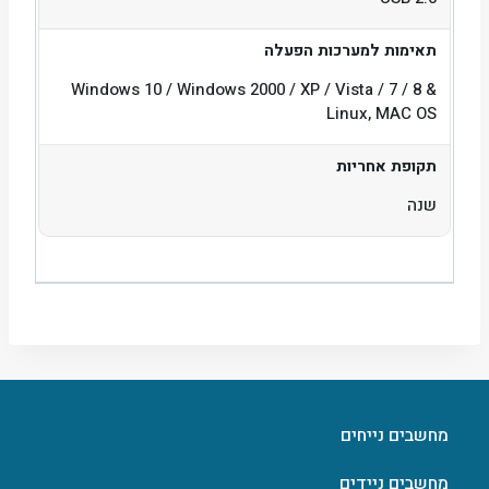
תאימות למערכות הפעלה
Windows 10 / Windows 2000 / XP / Vista / 7 / 8 &
Linux, MAC OS
תקופת אחריות
שנה
מחשבים נייחים
מחשבים ניידים