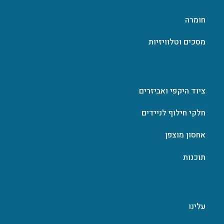
חומרה
מסכים וטלוויזיות
ציוד היקפי ואביזרים
חלקי חילוף לניידים
אחסון מוצפן
תוכנות
עלינו