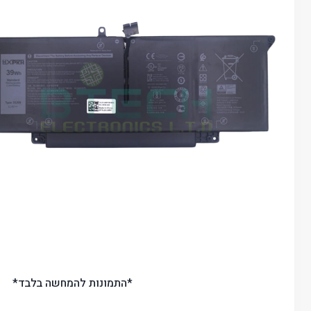
*התמונות להמחשה בלבד*