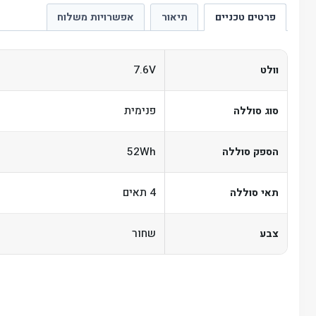
פרטים טכניים
תיאור
אפשרויות משלוח
7.6V
וולט
פנימית
סוג סוללה
52Wh
הספק סוללה
4 תאים
תאי סוללה
שחור
צבע