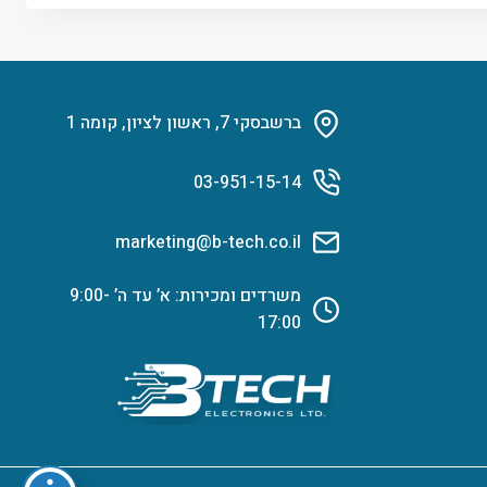
ברשבסקי 7, ראשון לציון, קומה 1
03-951-15-14
marketing@b-tech.co.il
משרדים ומכירות: א’ עד ה’ 9:00-
17:00