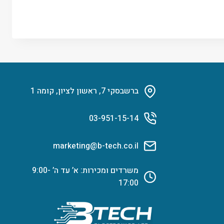
ברשבסקי 7, ראשון לציון, קומה 1
03-951-15-14
marketing@b-tech.co.il
משרדים ומכירות: א’ עד ה’ 9:00-
17:00