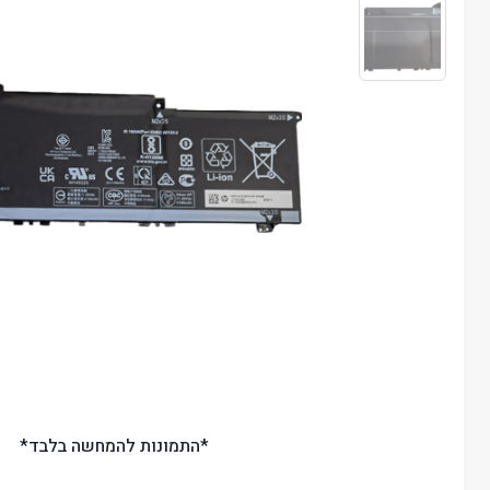
*התמונות להמחשה בלבד*