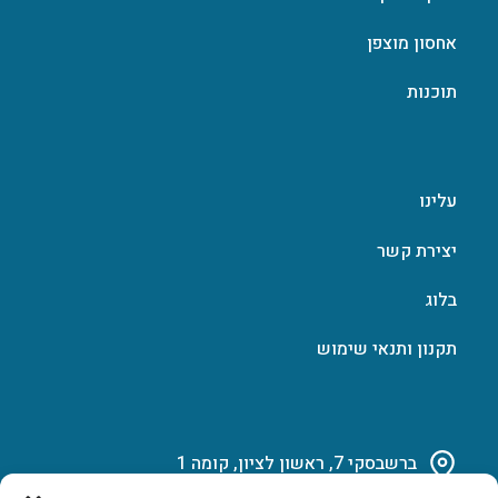
אחסון מוצפן
תוכנות
עלינו
יצירת קשר
בלוג
תקנון ותנאי שימוש
ברשבסקי 7, ראשון לציון, קומה 1