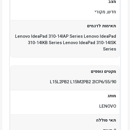
מצב
חדש, מקורי
תאימות לדגמים
Lenovo IdeaPad 310-14IAP Series Lenovo IdeaPad
310-14IKB Series Lenovo IdeaPad 310-14ISK
Series
מקטים נוספים
L15L2PB2 L15M2PB2 2ICP6/55/90
מותג
LENOVO
תאי סוללה