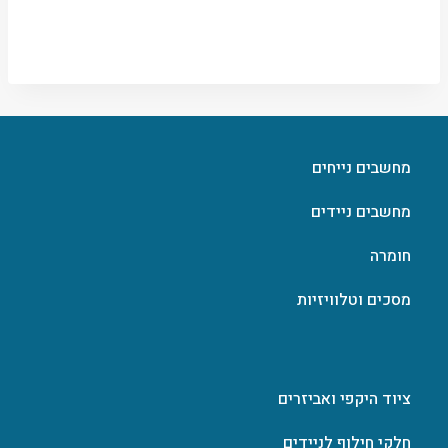
מחשבים נייחים
מחשבים ניידים
חומרה
מסכים וטלוויזיות
ציוד היקפי ואביזרים
חלקי חילוף לניידים