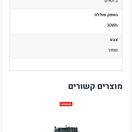
2 תאים
הספק סוללה
30Wh
צבע
שחור
מוצרים קשורים