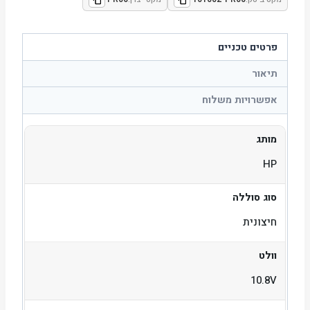
פרטים טכניים
תיאור
אפשרויות משלוח
מותג
HP
סוג סוללה
חיצונית
וולט
10.8V