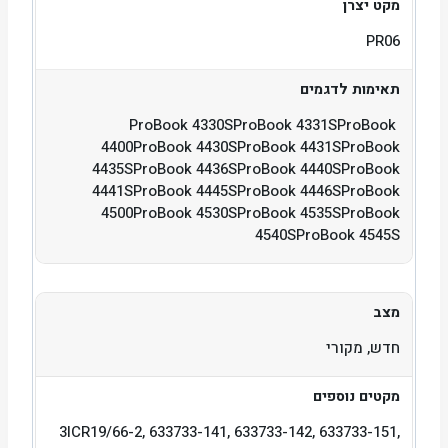
מקט יצרן
PR06
תאימות לדגמים
ProBook 4330SProBook 4331SProBook
4400ProBook 4430SProBook 4431SProBook
4435SProBook 4436SProBook 4440SProBook
4441SProBook 4445SProBook 4446SProBook
4500ProBook 4530SProBook 4535SProBook
4540SProBook 4545S
מצב
חדש, מקורי
מקטים נוספים
3ICR19/66-2, 633733-141, 633733-142, 633733-151,