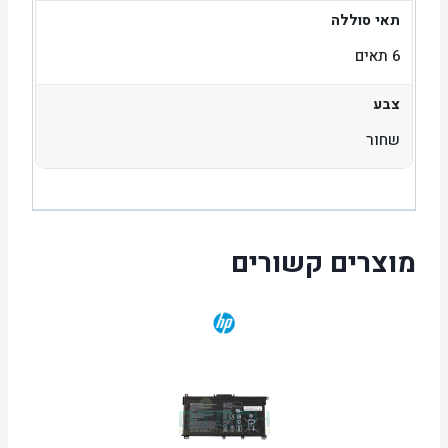
תאי סוללה
6 תאים
צבע
שחור
מוצרים קשורים