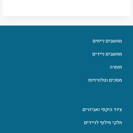
מחשבים נייחים
מחשבים ניידים
חומרה
מסכים וטלוויזיות
ציוד היקפי ואביזרים
חלקי חילוף לניידים