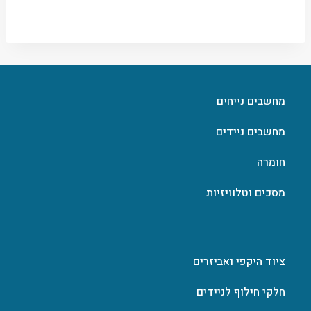
מחשבים נייחים
מחשבים ניידים
חומרה
מסכים וטלוויזיות
ציוד היקפי ואביזרים
חלקי חילוף לניידים