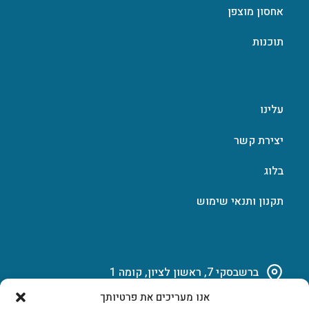
אחסון מוצפן
תוכנות
עלינו
יצירת קשר
בלוג
תקנון ותנאי שימוש
ברשבסקי 7, ראשון לציון, קומה 1
אנו מעריכים את פרטיותך