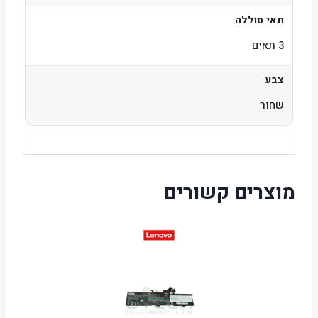
תאי סוללה
3 תאים
צבע
שחור
מוצרים קשורים