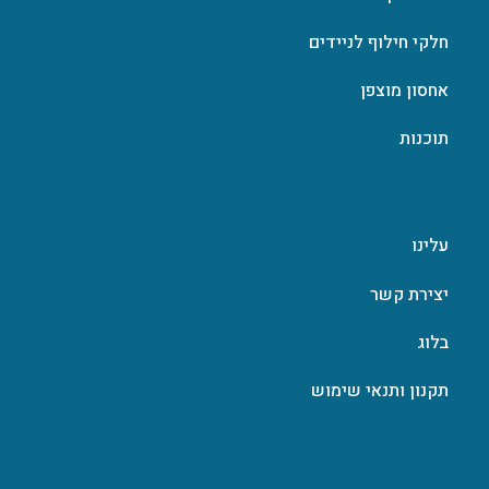
חלקי חילוף לניידים
אחסון מוצפן
תוכנות
עלינו
יצירת קשר
בלוג
תקנון ותנאי שימוש