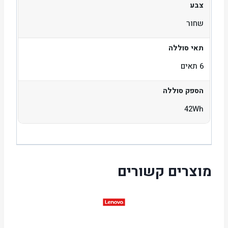
צבע
שחור
תאי סוללה
6 תאים
הספק סוללה
42Wh
מוצרים קשורים