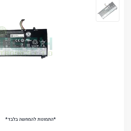
*התמונות להמחשה בלבד*