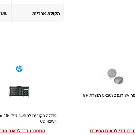
שנה
תקופת אחריות
וצרת GP
סוללה מקורית ל
CD 42Wh
ברו כדי לראות מחירים
התחברו כדי לראות מחיר