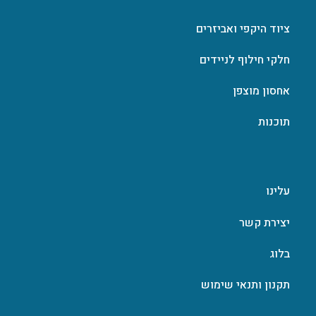
ציוד היקפי ואביזרים
חלקי חילוף לניידים
אחסון מוצפן
תוכנות
עלינו
יצירת קשר
בלוג
תקנון ותנאי שימוש