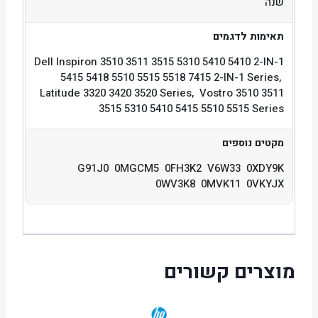
שנה
תאימות לדגמים
Dell Inspiron 3510 3511 3515 5310 5410 5410 2-IN-1
5415 5418 5510 5515 5518 7415 2-IN-1 Series,
Latitude 3320 3420 3520 Series, Vostro 3510 3511
3515 5310 5410 5415 5510 5515 Series
מקטים נוספים
G91J0 0MGCM5 0FH3K2 V6W33 0XDY9K
0WV3K8 0MVK11 0VKYJX
מוצרים קשורים