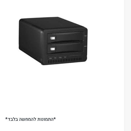
*התמונות להמחשה בלבד*