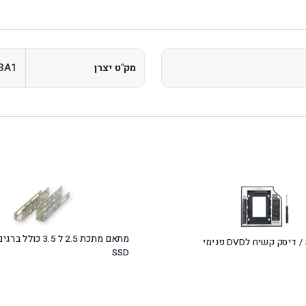
3A1
מק"ט יצרן
מתאם מתכת 2.5 ל 3.5 כול
SSD