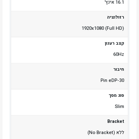
16.1 אינץ'
רזולוציה
1920x1080 (Full HD)
קצב רענון
60Hz
חיבור
30-Pin eDP
סוג מסך
Slim
Bracket
ללא (No Bracket)