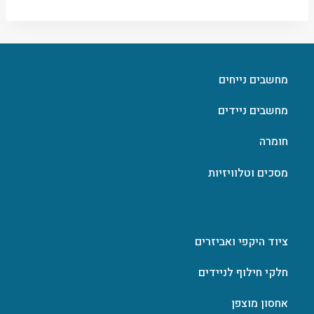
מחשבים נייחים
מחשבים ניידים
חומרה
מסכים וטלוויזיות
ציוד היקפי ואביזרים
חלקי חילוף לניידים
אחסון מוצפן