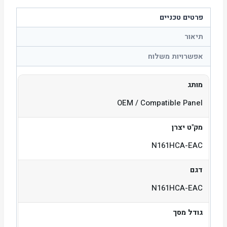
פרטים טכניים
תיאור
אפשרויות משלוח
מותג
OEM / Compatible Panel
מק"ט יצרן
N161HCA-EAC
דגם
N161HCA-EAC
גודל מסך