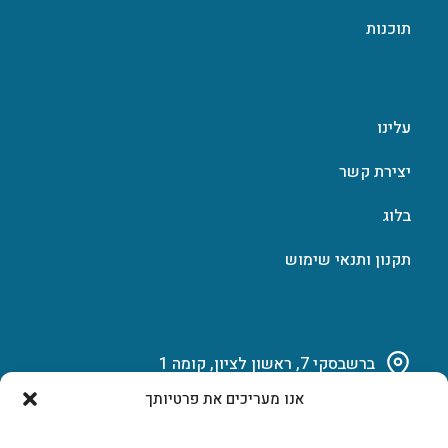
תוכנות
עלינו
יצירת קשר
בלוג
תקנון ותנאי שימוש
ברשבסקי 7, ראשון לציון, קומה 1
אנו מעריכים את פרטיותך
03-951-15-14