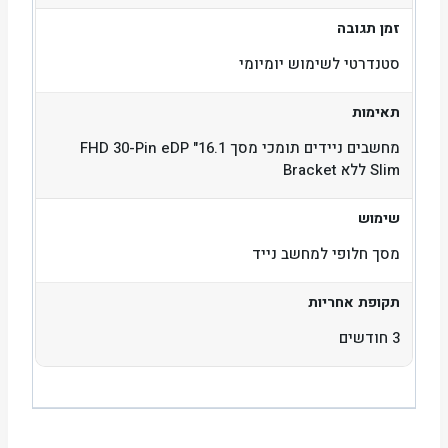
זמן תגובה
סטנדרטי לשימוש יומיומי
תאימות
מחשבים ניידים תומכי מסך 16.1" FHD 30-Pin eDP
Slim ללא Bracket
שימוש
מסך חלופי למחשב נייד
תקופת אחריות
3 חודשים