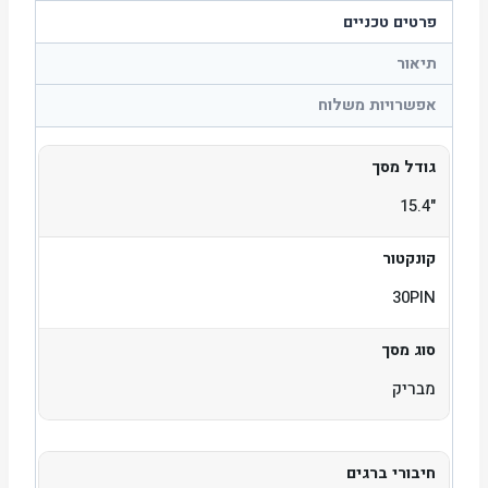
פרטים טכניים
תיאור
אפשרויות משלוח
גודל מסך
"15.4
קונקטור
30PIN
סוג מסך
מבריק
חיבורי ברגים