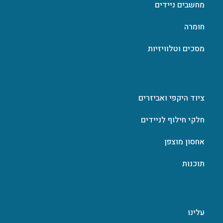
מחשבים ניידים
חומרה
מסכים וטלוויזיות
ציוד היקפי ואביזרים
חלקי חילוף לניידים
אחסון מוצפן
תוכנות
עלינו