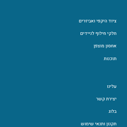
ציוד היקפי ואביזרים
חלקי חילוף לניידים
אחסון מוצפן
תוכנות
עלינו
יצירת קשר
בלוג
תקנון ותנאי שימוש