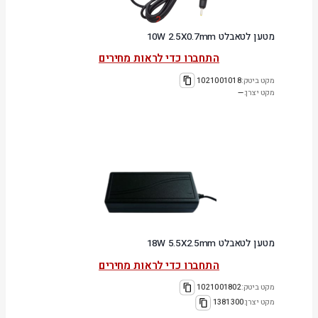
מטען לטאבלט 10W 2.5X0.7mm
התחברו כדי לראות מחירים
מקט ביטק:
1021001018
מקט יצרן:
—
מטען לטאבלט 18W 5.5X2.5mm
התחברו כדי לראות מחירים
מקט ביטק:
1021001802
מקט יצרן:
1381300