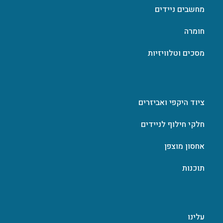
מחשבים ניידים
חומרה
מסכים וטלוויזיות
ציוד היקפי ואביזרים
חלקי חילוף לניידים
אחסון מוצפן
תוכנות
עלינו