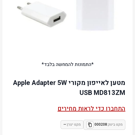
*התמונות להמחשה בלבד*
מטען לאייפון מקורי Apple Adapter 5W
USB MD813ZM
התחברו כדי לראות מחירים
מקט ביטק:
000208
מקט יצרן:
—