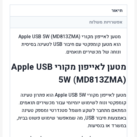
תיאור
אפשרויות משלוח
מטען לאייפון מקורי Apple USB 5W (MD813ZMA)
הוא מטען קומפקטי עם חיבור USB לטעינה בסיסית
ונוחה של מכשירים תואמים.
מטען לאייפון מקורי Apple USB
5W (MD813ZMA)
מטען לאייפון מקורי Apple USB 5W הוא פתרון טעינה
קומפקטי ונוח לשימוש יומיומי עבור מכשירים תואמים.
המתאם מתחבר לשקע חשמל סטנדרטי ומספק טעינה
באמצעות חיבור USB, מה שמאפשר שימוש פשוט בבית,
במשרד או בנסיעות.