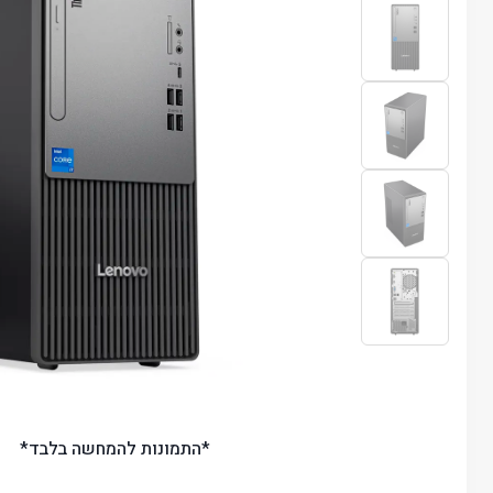
*התמונות להמחשה בלבד*