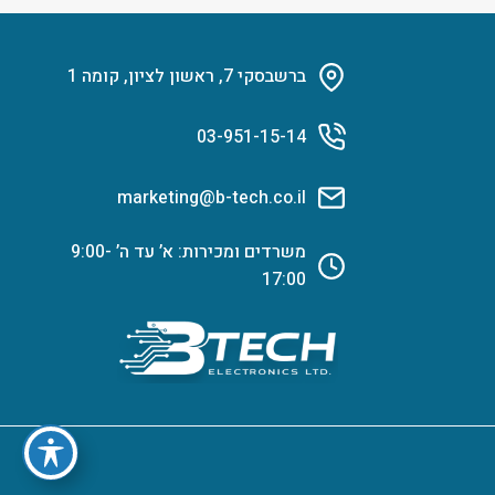
ברשבסקי 7, ראשון לציון, קומה 1
03-951-15-14
marketing@b-tech.co.il
משרדים ומכירות: א’ עד ה’ 9:00-
17:00