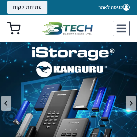
Ski
פתיחת לקוח
כניסה לאתר
t
conten