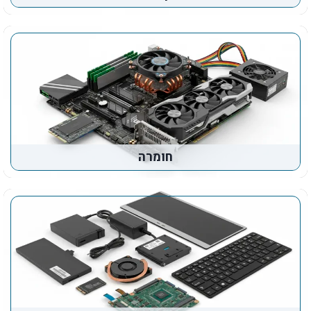
חומרה