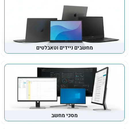
מחשבים ניידים וטאבלטים
מסכי מחשב