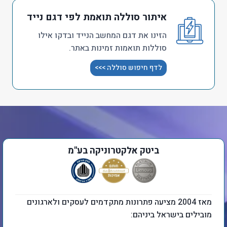
איתור סוללה תואמת לפי דגם נייד
הזינו את דגם המחשב הנייד ובדקו אילו
סוללות תואמות זמינות באתר.
לדף חיפוש סוללה >>>
ביטק אלקטרוניקה בע"מ
מאז 2004 מציעה פתרונות מתקדמים לעסקים ולארגונים
מובילים בישראל ביניהם: