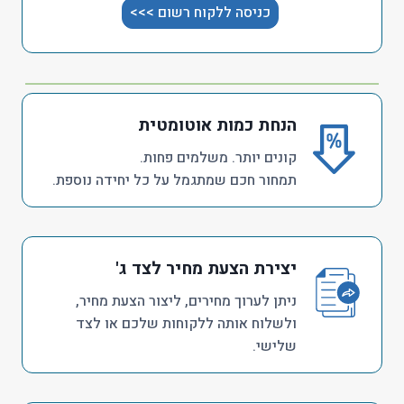
כניסה ללקוח רשום >>>
הנחת כמות אוטומטית
קונים יותר. משלמים פחות.
תמחור חכם שמתגמל על כל יחידה נוספת.
יצירת הצעת מחיר לצד ג'
ניתן לערוך מחירים, ליצור הצעת מחיר,
ולשלוח אותה ללקוחות שלכם או לצד
שלישי.