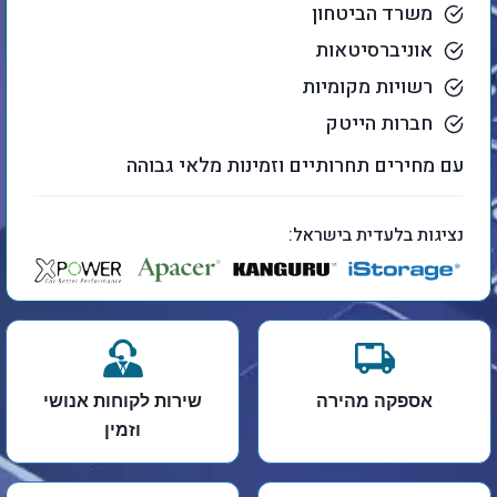
משרד הביטחון
אוניברסיטאות
רשויות מקומיות
חברות הייטק
עם מחירים תחרותיים וזמינות מלאי גבוהה
נציגות בלעדית בישראל:
אספקה מהירה
שירות לקוחות אנושי
וזמין