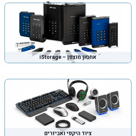
אחסון מוצפן – iStorage
ציוד היקפי ואביזרים