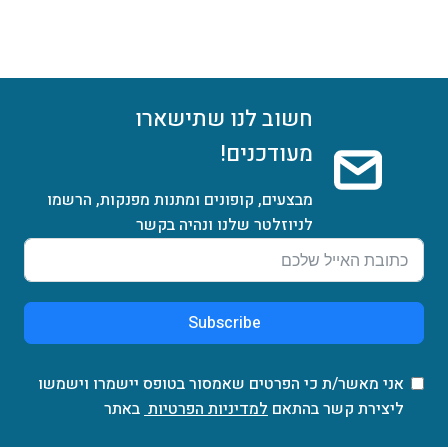
חשוב לנו שתישארו
מעודכנים!
מבצעים, קופונים ומתנות מפנקות, הרשמו
לניוזלטר שלנו ונהיה בקשר
Subscribe
אני מאשר/ת כי הפרטים שאמסור בטופס יישמרו וישמשו
ליצירת קשר בהתאם
למדיניות הפרטיות
באתר