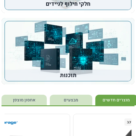
חלקי חילוף לניידים
תוכנות
מוצרים חדשים
מבצעים
אחסון מוצפן