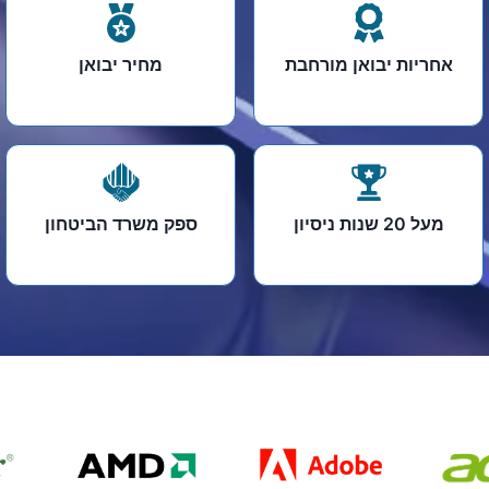
אחריות יבואן מורחבת
מחיר יבואן
מעל 20 שנות ניסיון
ספק משרד הביטחון​