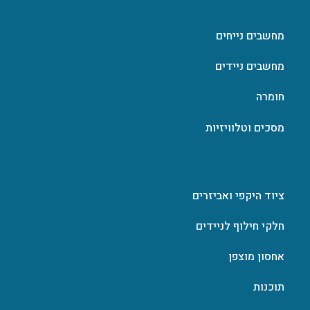
מחשבים נייחים
מחשבים ניידים
חומרה
מסכים וטלוויזיות
ציוד היקפי ואביזרים
חלקי חילוף לניידים
אחסון מוצפן
תוכנות