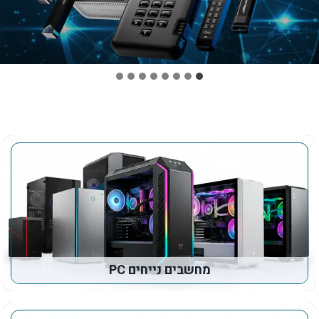
מחשבים נייחים PC