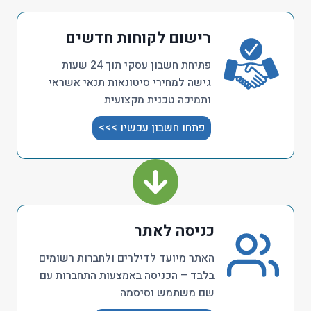
רישום לקוחות חדשים
פתיחת חשבון עסקי תוך 24 שעות
גישה למחירי סיטונאות תנאי אשראי
ותמיכה טכנית מקצועית
פתחו חשבון עכשיו >>>
כניסה לאתר
האתר מיועד לדילרים ולחברות רשומים
בלבד – הכניסה באמצעות התחברות עם
שם משתמש וסיסמה