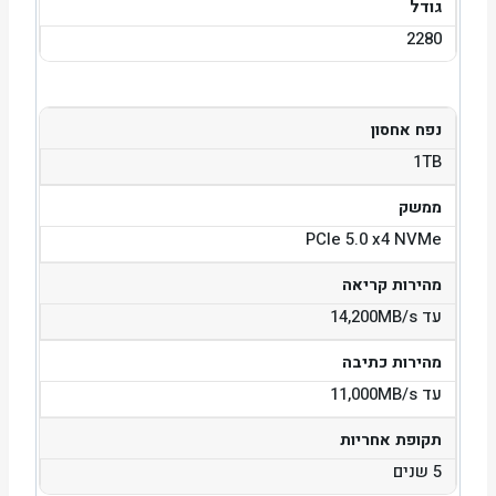
גודל
2280
נפח אחסון
1TB
ממשק
PCIe 5.0 x4 NVMe
מהירות קריאה
עד 14,200MB/s
מהירות כתיבה
עד 11,000MB/s
תקופת אחריות
5 שנים