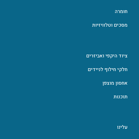
חומרה
מסכים וטלוויזיות
ציוד היקפי ואביזרים
חלקי חילוף לניידים
אחסון מוצפן
תוכנות
עלינו