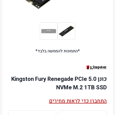
*התמונות להמחשה בלבד*
כונן Kingston Fury Renegade PCIe 5.0
NVMe M.2 1TB SSD
התחברו כדי לראות מחירים