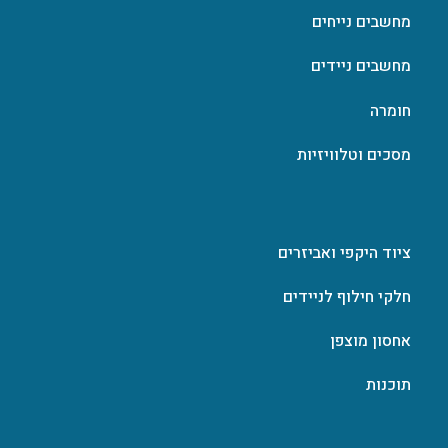
מחשבים נייחים
מחשבים ניידים
חומרה
מסכים וטלוויזיות
ציוד היקפי ואביזרים
חלקי חילוף לניידים
אחסון מוצפן
תוכנות