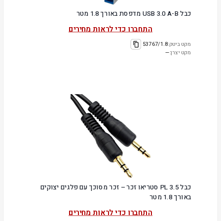
כבל USB 3.0 A-B מדפסת באורך 1.8 מטר
התחברו כדי לראות מחירים
מקט ביטק:
53767/1.8
מקט יצרן:
—
כבל PL 3.5 סטריאו זכר – זכר מסוכך עם פלגים יצוקים
באורך 1.8 מטר
התחברו כדי לראות מחירים