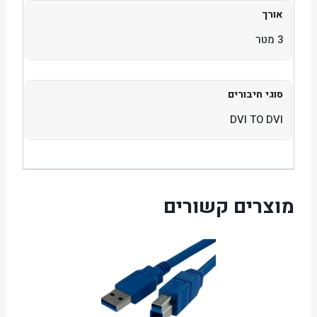
אורך
3 מטר
סוגי חיבורים
DVI TO DVI
מוצרים קשורים