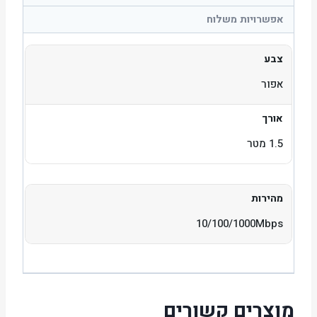
אפשרויות משלוח
צבע
אפור
אורך
1.5 מטר
מהירות
10/100/1000Mbps‏
מוצרים קשורים