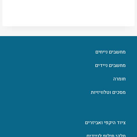
מחשבים נייחים
מחשבים ניידים
חומרה
מסכים וטלוויזיות
ציוד היקפי ואביזרים
חלקי חילוף לניידים