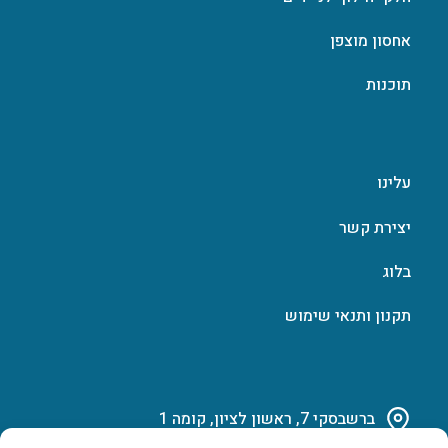
אחסון מוצפן
תוכנות
עלינו
יצירת קשר
בלוג
תקנון ותנאי שימוש
ברשבסקי 7, ראשון לציון, קומה 1