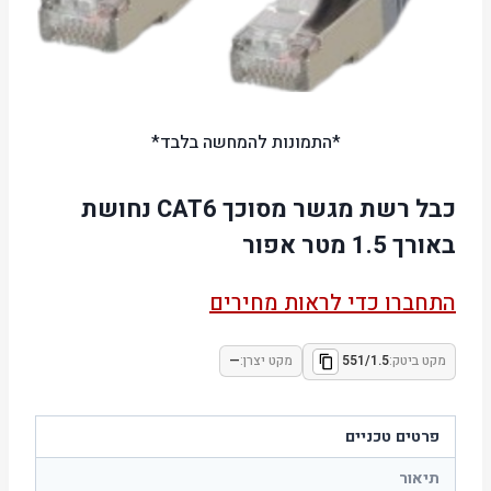
*התמונות להמחשה בלבד*
כבל רשת מגשר מסוכך CAT6 נחושת
באורך 1.5 מטר אפור
התחברו כדי לראות מחירים
מקט ביטק:
551/1.5
מקט יצרן:
—
פרטים טכניים
תיאור