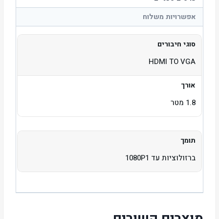
אפשרויות משלוח
סוגי חיבורים
HDMI TO VGA
אורך
1.8 מטר
תומך
ברזולוציות עד 1080P1
מוצרים קשורים