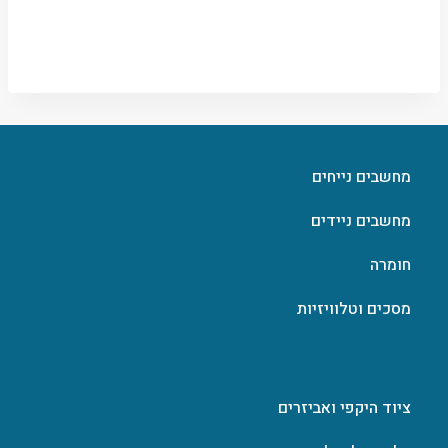
מחשבים נייחים
מחשבים ניידים
חומרה
מסכים וטלוויזיות
ציוד היקפי ואביזרים