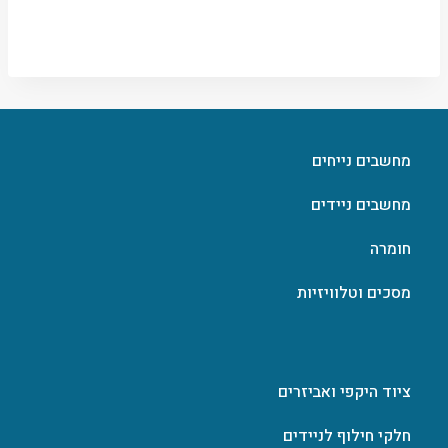
מחשבים נייחים
מחשבים ניידים
חומרה
מסכים וטלוויזיות
ציוד היקפי ואביזרים
חלקי חילוף לניידים