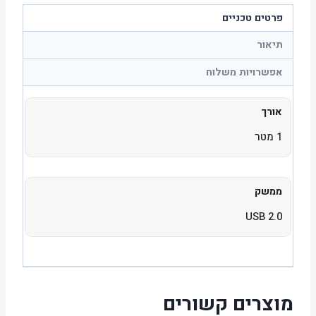
פרטים טכניים
תיאור
אפשרויות משלוח
אורך
1 מטר
ממשק
USB 2.0
מוצרים קשורים