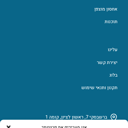
אחסון מוצפן
תוכנות
עלינו
יצירת קשר
בלוג
תקנון ותנאי שימוש
ברשבסקי 7, ראשון לציון, קומה 1
אנו מעריכים את פרטיותך