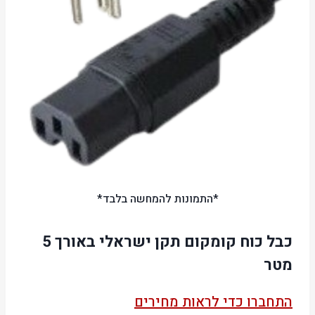
*התמונות להמחשה בלבד*
כבל כוח קומקום תקן ישראלי באורך 5
מטר
התחברו כדי לראות מחירים