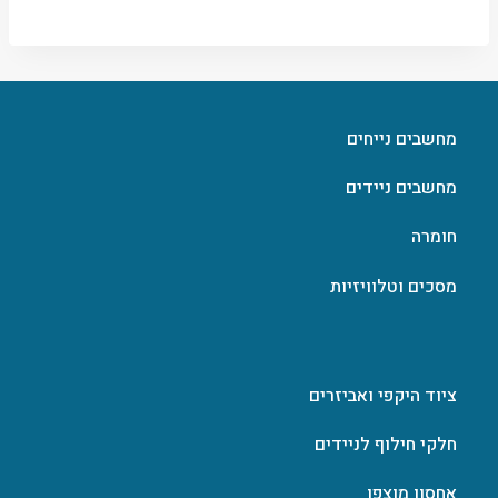
מחשבים נייחים
מחשבים ניידים
חומרה
מסכים וטלוויזיות
ציוד היקפי ואביזרים
חלקי חילוף לניידים
אחסון מוצפן