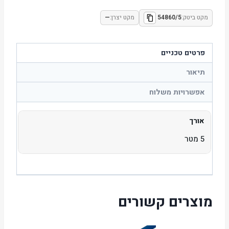
מקט ביטק:
54860/5
מקט יצרן:
—
פרטים טכניים
תיאור
אפשרויות משלוח
אורך
5 מטר
מוצרים קשורים