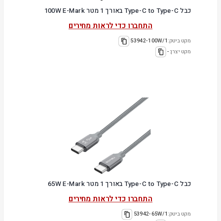
כבל Type-C to Type-C באורך 1 מטר 100W E-Mark
התחברו כדי לראות מחירים
מקט ביטק:
53942-100W/1
מקט יצרן:
-
כבל Type-C to Type-C באורך 1 מטר 65W E-Mark
התחברו כדי לראות מחירים
מקט ביטק:
53942-65W/1