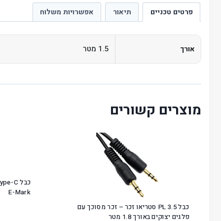
פרטים טכניים
תיאור
אפשרויות משלוח
1.5 מטר
אורך
מוצרים קשורים
E-Mark
כבל PL 3.5 סטריאו זכר – זכר מסוכך עם
פלגים יצוקים באורך 1.8 מטר