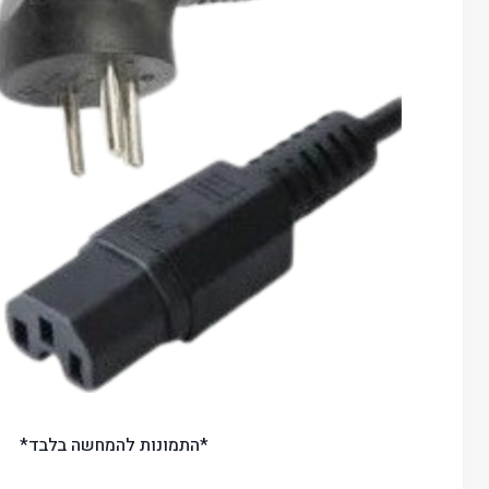
*התמונות להמחשה בלבד*