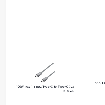
כבל Type-C to Type-C באורך 1 מטר 100W
E-Mark