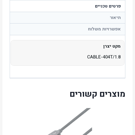
פרטים טכניים
תיאור
אפשרויות משלוח
מקט יצרן
CABLE-404T/1.8
מוצרים קשורים