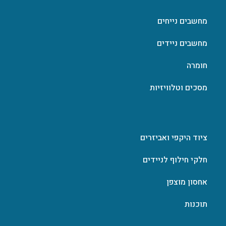
מחשבים נייחים
מחשבים ניידים
חומרה
מסכים וטלוויזיות
ציוד היקפי ואביזרים
חלקי חילוף לניידים
אחסון מוצפן
תוכנות