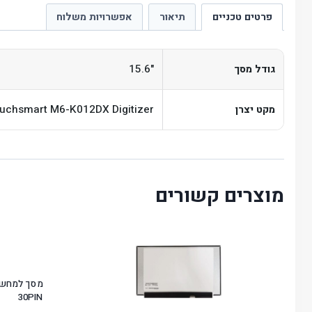
פרטים טכניים
תיאור
אפשרויות משלוח
"15.6
גודל מסך
uchsmart M6-K012DX Digitizer
מקט יצרן
מוצרים קשורים
30PIN