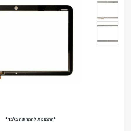
*התמונות להמחשה בלבד*