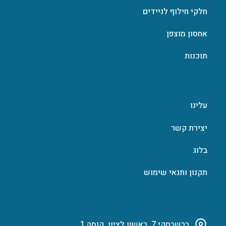
חלקי חילוף לניידים
אחסון מוצפן
תוכנות
עלינו
יצירת קשר
בלוג
תקנון ותנאי שימוש
ברשבסקי 7, ראשון לציון, קומה 1