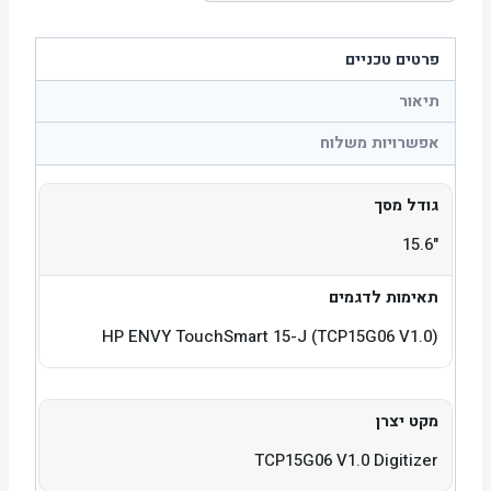
פרטים טכניים
תיאור
אפשרויות משלוח
גודל מסך
"15.6
תאימות לדגמים
HP ENVY TouchSmart 15-J (TCP15G06 V1.0)
מקט יצרן
TCP15G06 V1.0 Digitizer