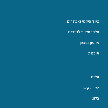
ציוד היקפי ואביזרים
חלקי חילוף לניידים
אחסון מוצפן
תוכנות
עלינו
יצירת קשר
בלוג