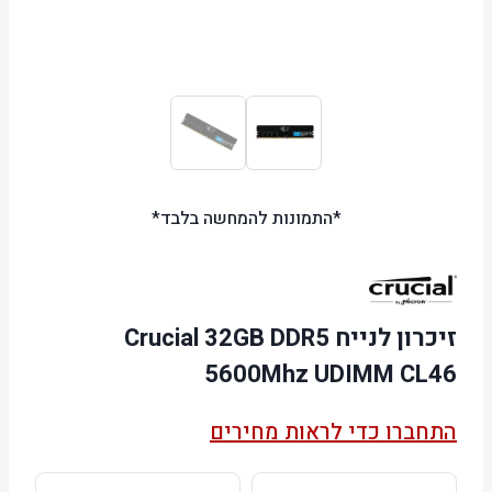
*התמונות להמחשה בלבד*
זיכרון לנייח Crucial 32GB DDR5
5600Mhz UDIMM CL46
התחברו כדי לראות מחירים