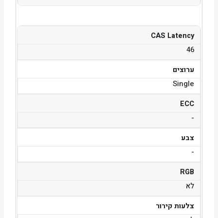
CAS Latency
46
ערוצים
Single
ECC
-
צבע
-
RGB
לא
צלעות קירור