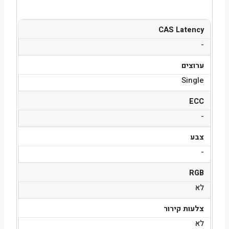
CAS Latency
-
ערוצים
Single
ECC
-
צבע
-
RGB
לא
צלעות קירור
לא