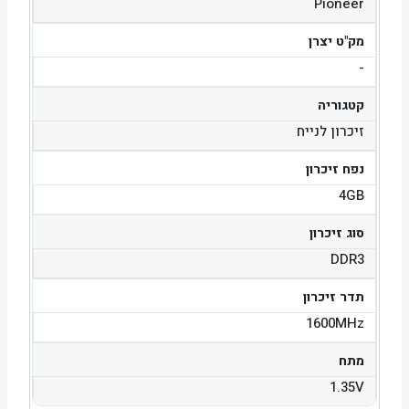
Pioneer
מק"ט יצרן
-
קטגוריה
זיכרון לנייח
נפח זיכרון
4GB
סוג זיכרון
DDR3
תדר זיכרון
1600MHz
מתח
1.35V