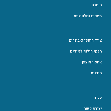
חומרה
מסכים וטלוויזיות
ציוד היקפי ואביזרים
חלקי חילוף לניידים
אחסון מוצפן
תוכנות
עלינו
יצירת קשר