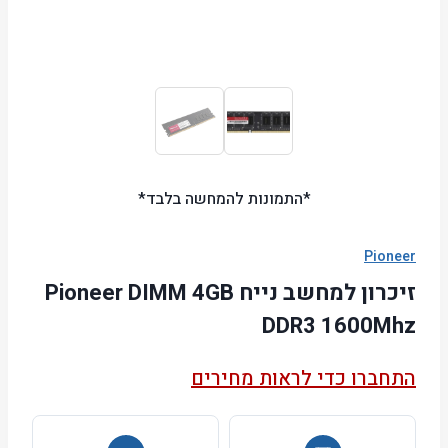
*התמונות להמחשה בלבד*
Pioneer
זיכרון למחשב נייח Pioneer DIMM 4GB
DDR3 1600Mhz
התחברו כדי לראות מחירים