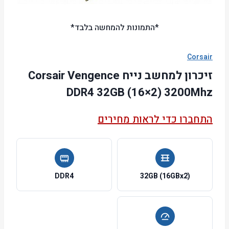
*התמונות להמחשה בלבד*
Corsair
זיכרון למחשב נייח Corsair Vengence
DDR4 32GB (16×2) 3200Mhz
התחברו כדי לראות מחירים
DDR4
32GB (16GBx2)