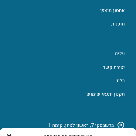
אחסון מוצפן
תוכנות
עלינו
יצירת קשר
בלוג
תקנון ותנאי שימוש
ברשבסקי 7, ראשון לציון, קומה 1