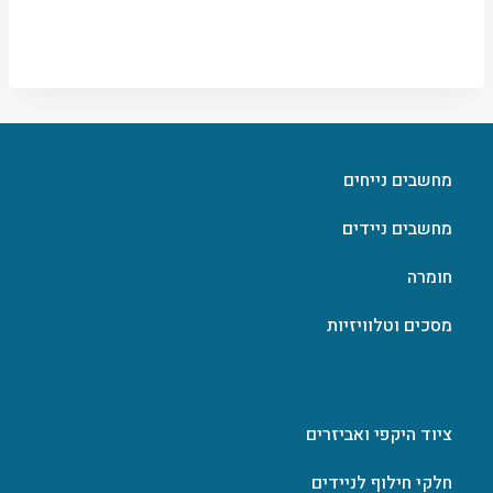
מחשבים נייחים
מחשבים ניידים
חומרה
מסכים וטלוויזיות
ציוד היקפי ואביזרים
חלקי חילוף לניידים