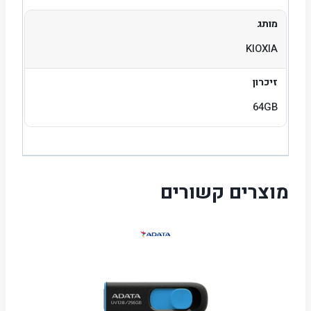
מותג
KIOXIA
זיכרון
64GB
מוצרים קשורים