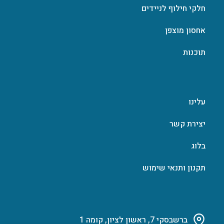
חלקי חילוף לניידים
אחסון מוצפן
תוכנות
עלינו
יצירת קשר
בלוג
תקנון ותנאי שימוש
ברשבסקי 7, ראשון לציון, קומה 1