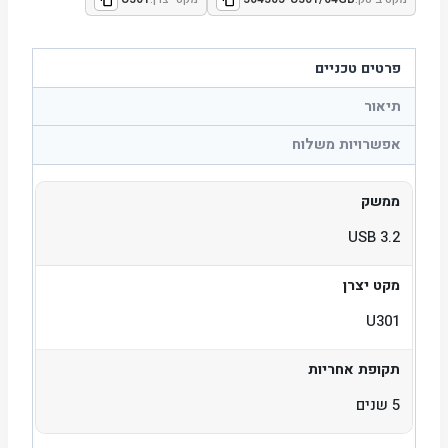
פרטים טכניים
תיאור
אפשרויות משלוח
ממשק
USB 3.2
מקט יצרן
U301
תקופת אחריות
5 שנים