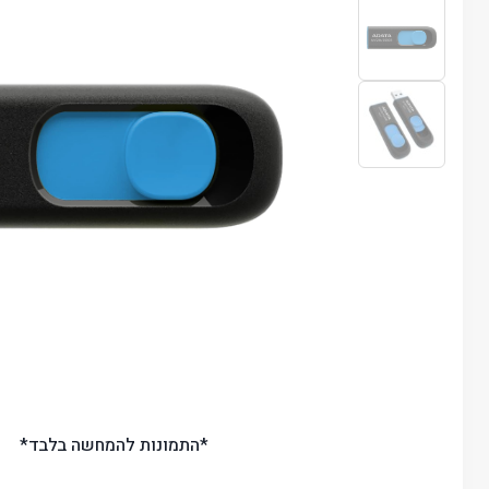
*התמונות להמחשה בלבד*