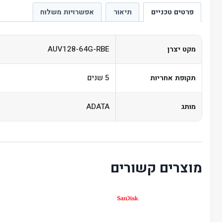
פרטים טכניים
תיאור
אפשרויות משלוח
AUV128-64G-RBE
מקט יצרן
5 שנים
תקופת אחריות
ADATA
מותג
מוצרים קשורים