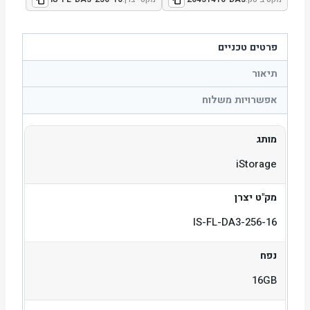
פרטים טכניים
תיאור
אפשרויות משלוח
מותג
iStorage
מק"ט יצרן
IS-FL-DA3-256-16
נפח
16GB