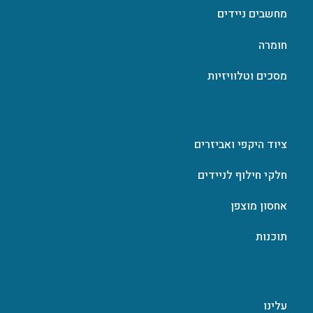
מחשבים ניידים
חומרה
מסכים וטלוויזיות
ציוד היקפי ואביזרים
חלקי חילוף לניידים
אחסון מוצפן
תוכנות
עלינו