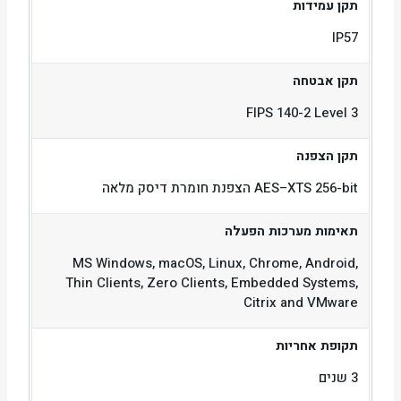
תקן עמידות
IP57
תקן אבטחה
FIPS 140-2 Level 3
תקן הצפנה
AES–XTS 256-bit הצפנת חומרת דיסק מלאה
תאימות מערכות הפעלה
MS Windows, macOS, Linux, Chrome, Android,
Thin Clients, Zero Clients, Embedded Systems,
Citrix and VMware
תקופת אחריות
3 שנים