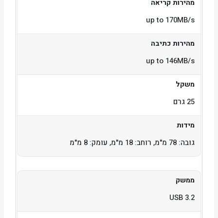
מהירות קריאה
up to 170MB/s
מהירות כתיבה
up to 146MB/s
משקל
25 גרם
מידות
גובה: 78 מ"מ, רוחב: 18 מ"מ, עומק: 8 מ"מ
ממשק
USB 3.2